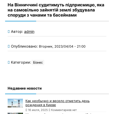
На Вінниччині судитимуть підприємицю, яка
на самовільно зайнятій землі збудувала
споруди з чанами та басейнами
Автор:
admin
Опубликовано:
Вторник, 2023/04/04 - 21:00
Категории:
Бізнес
Недавние новости
Как необычно и весело отметить день
рождения в Киеве
16 июля, 2025
Комментариев нет