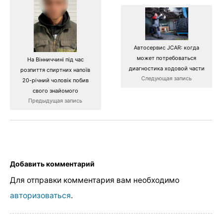
Автосервис JCAR: когда
может потребоваться
На Вінниччині під час
диагностика ходовой части
розпиття спиртних напоїв
Следующая запись
20-річний чоловік побив
свого знайомого
Предыдущая запись
Добавить комментарий
Для отправки комментария вам необходимо
авторизоваться
.