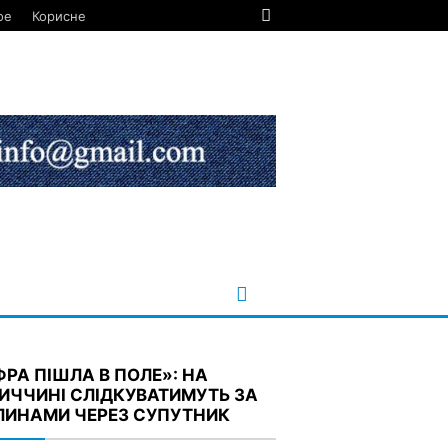
ое
Корисне
РА ПІШЛА В ПОЛЕ»: НА
ИЧЧИНІ СЛІДКУВАТИМУТЬ ЗА
ЛИНАМИ ЧЕРЕЗ СУПУТНИК