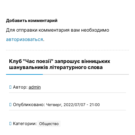
Добавить комментарий
Для отправки комментария вам необходимо
авторизоваться
.
Клуб "Час поезії" запрошує вінницьких
шанувальників літературного слова
Автор:
admin
Опубликовано:
Четверг, 2022/07/07 - 21:00
Категории:
Общество