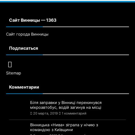
Сайт Винницы — 1363
Сайт города Винницы
Подписаться
Sitemap
Комментарии
Біля заправки у Вінниці перекинувся
мікроавтобус, водій загинув на місці
20 марта, 2019
1 комментарий
Вінницька «Нива» зіграла у нічию з
командою з Київщини