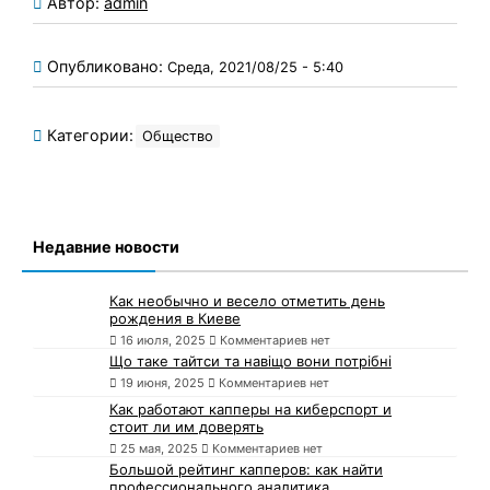
Автор:
admin
Опубликовано:
Среда, 2021/08/25 - 5:40
Категории:
Общество
Недавние новости
Как необычно и весело отметить день
рождения в Киеве
16 июля, 2025
Комментариев нет
Що таке тайтси та навіщо вони потрібні
19 июня, 2025
Комментариев нет
Как работают капперы на киберспорт и
стоит ли им доверять
25 мая, 2025
Комментариев нет
Большой рейтинг капперов: как найти
профессионального аналитика