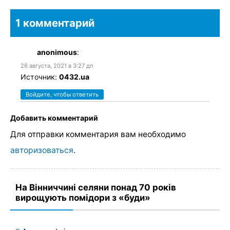
1 комментарий
anonimous
:
26 августа, 2021 в 3:27 дп
Источник:
0432.ua
Войдите, чтобы ответить
Добавить комментарий
Для отправки комментария вам необходимо
авторизоваться
.
На Вінниччині селяни понад 70 років
вирощують помідори з «буди»