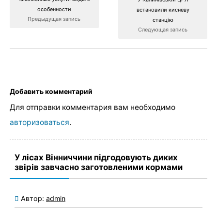
особенности
встановили кисневу
Предыдущая запись
станцію
Следующая запись
Добавить комментарий
Для отправки комментария вам необходимо
авторизоваться
.
У лісах Вінниччини підгодовують диких
звірів завчасно заготовленими кормами
Автор:
admin