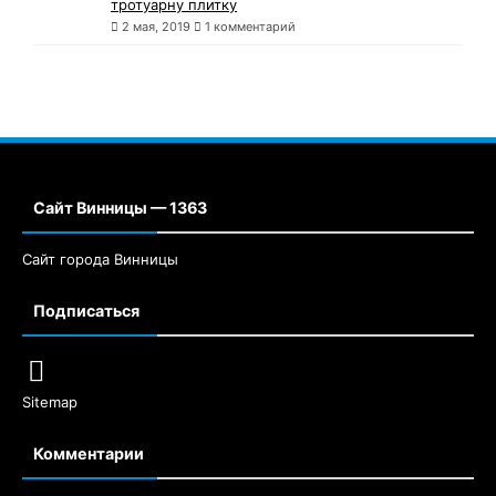
тротуарну плитку
2 мая, 2019
1 комментарий
Сайт Винницы — 1363
Сайт города Винницы
Подписаться
Sitemap
Комментарии