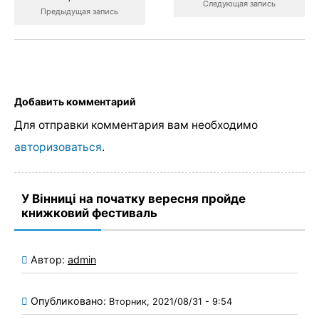
Следующая запись
Предыдущая запись
Добавить комментарий
Для отправки комментария вам необходимо
авторизоваться
.
У Вінниці на початку вересня пройде
книжковий фестиваль
Автор:
admin
Опубликовано:
Вторник, 2021/08/31 - 9:54