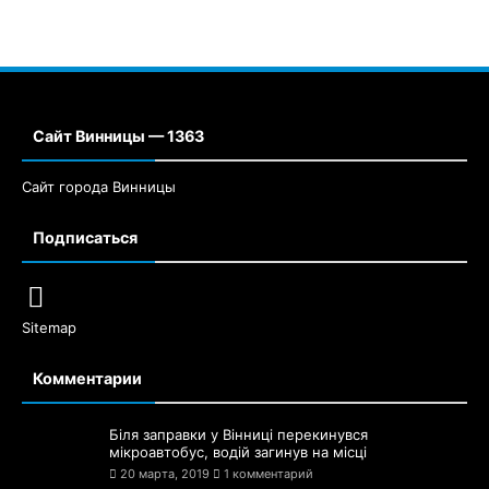
Сайт Винницы — 1363
Сайт города Винницы
Подписаться
Sitemap
Комментарии
Біля заправки у Вінниці перекинувся
мікроавтобус, водій загинув на місці
20 марта, 2019
1 комментарий