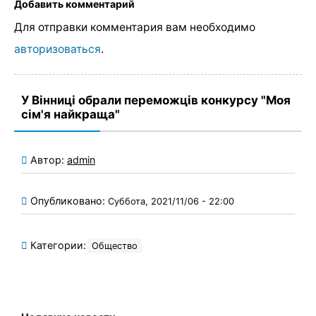
Добавить комментарий
Для отправки комментария вам необходимо
авторизоваться
.
У Вінниці обрали переможців конкурсу "Моя
сім'я найкраща"
Автор:
admin
Опубликовано:
Суббота, 2021/11/06 - 22:00
Категории:
Общество