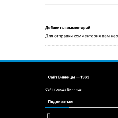
Добавить комментарий
Для отправки комментария вам не
Сайт Винницы — 1363
Сайт города Винницы
Подписаться