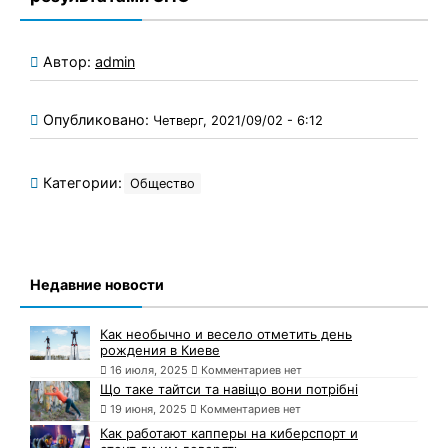
Автор:
admin
Опубликовано:
Четверг, 2021/09/02 - 6:12
Категории:
Общество
Недавние новости
Как необычно и весело отметить день
рождения в Киеве
16 июля, 2025
Комментариев нет
Що таке тайтси та навіщо вони потрібні
19 июня, 2025
Комментариев нет
Как работают капперы на киберспорт и