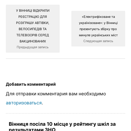
У ВІННИЦІ ВІДКРИЛИ
РЕЄСТРАЦІЮ ДЛЯ
«Електрифіковане та
РОЗІГРАШУ АВТІВКИ,
українізоване»: у Вінниці
ВЕЛОСИПЕДІВ ТА
презентують збірку про
ТЕЛЕВІЗОРІВ СЕРЕД
минуле українських міст
Следующая запись
ВАКЦИНОВАНИХ
Предыдущая запись
Добавить комментарий
Для отправки комментария вам необходимо
авторизоваться
.
Вінниця посіла 10 місце у рейтингу шкіл за
результатами ЗНО