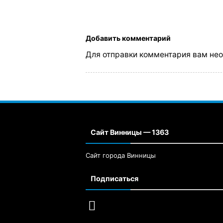
Добавить комментарий
Для отправки комментария вам не
Сайт Винницы — 1363
Сайт города Винницы
Подписаться