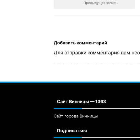
Предыдущая запись
Добавить комментарий
Для отправки комментария вам не
Сайт Винницы — 1363
Сайт города Винницы
Подписаться