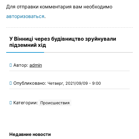
Для отправки комментария вам необходимо
авторизоваться
.
У Вінниці через будівництво зруйнували
підземний хід
Автор:
admin
Опубликовано:
Четверг, 2021/09/09 - 9:00
Категории:
Происшествия
Недавние новости