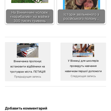
На Вінниччині чоловік
Історія звільненого з
«нарибалив» на майже
російського полону…
300 тисяч гривень
У Вінниці для школярів
Вінничанка пропонує
проведуть навчання
встановити відбійники на
навичкам першої допомоги
тротуарах міста. ПЕТИЦІЯ
Следующая запись
Предыдущая запись
Добавить комментарий