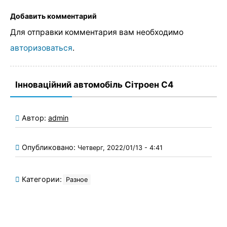
Добавить комментарий
Для отправки комментария вам необходимо
авторизоваться
.
Інноваційний автомобіль Сітроен С4
Автор:
admin
Опубликовано:
Четверг, 2022/01/13 - 4:41
Категории:
Разное