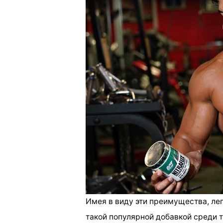
Имея в виду эти преимущества, ле
такой популярной добавкой среди т