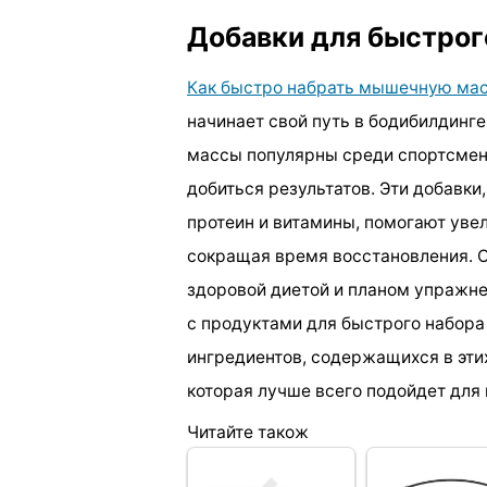
Добавки для быстро
Как быстро набрать мышечную ма
начинает свой путь в бодибилдинг
массы популярны среди спортсмен
добиться результатов. Эти добавки
протеин и витамины, помогают уве
сокращая время восстановления. О
здоровой диетой и планом упражне
с продуктами для быстрого набор
ингредиентов, содержащихся в эти
которая лучше всего подойдет для
Читайте також