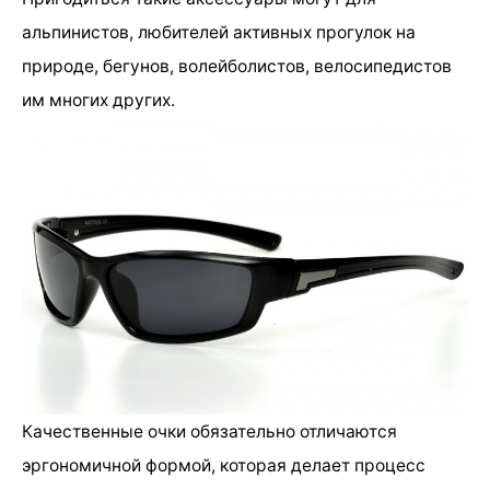
альпинистов, любителей активных прогулок на
природе, бегунов, волейболистов, велосипедистов
им многих других.
Качественные очки обязательно отличаются
эргономичной формой, которая делает процесс