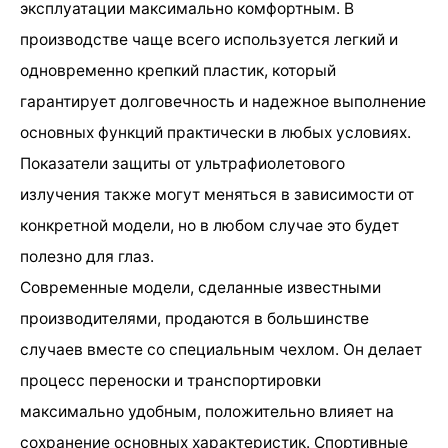
эксплуатации максимально комфортным. В
производстве чаще всего используется легкий и
одновременно крепкий пластик, который
гарантирует долговечность и надежное выполнение
основных функций практически в любых условиях.
Показатели защиты от ультрафиолетового
излучения также могут меняться в зависимости от
конкретной модели, но в любом случае это будет
полезно для глаз.
Современные модели, сделанные известными
производителями, продаются в большинстве
случаев вместе со специальным чехлом. Он делает
процесс переноски и транспортировки
максимально удобным, положительно влияет на
сохранение основных характеристик. Спортивные