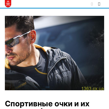
Skip
to
content
Спортивные очки и их