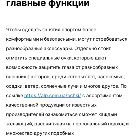
главные функции
Чтобы сделать занятия спортом более
комфортными и безопасными, могут потребоваться
разнообразные аксессуары. Отдельно стоит
отметить специальные очки, которые дают
возможность защитить глаза от разнообразных
внешних факторов, среди которых пот, насекомые,
осадки, ветер, солнечные лучи и многое другое. По
ссылке
https://alp.com.ua/ochki/
с ассортиментом
качественной продукции от известных
производителей ознакомиться сможет каждый
желающий, рассчитывая на персональный подход и
множество других подобных