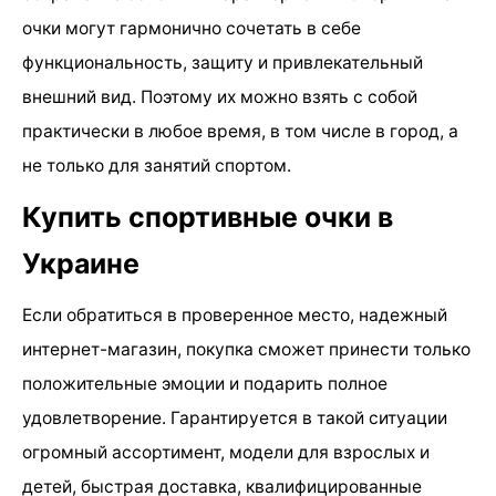
очки могут гармонично сочетать в себе
функциональность, защиту и привлекательный
внешний вид. Поэтому их можно взять с собой
практически в любое время, в том числе в город, а
не только для занятий спортом.
Купить спортивные очки в
Украине
Если обратиться в проверенное место, надежный
интернет-магазин, покупка сможет принести только
положительные эмоции и подарить полное
удовлетворение. Гарантируется в такой ситуации
огромный ассортимент, модели для взрослых и
детей, быстрая доставка, квалифицированные