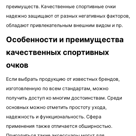
преимуществ. Качественные спортивные очки
надежно защищают от разных негативных факторов,
обладают привлекательным внешним видом и пр.
Особенности и преимущества
качественных спортивных
очков
Если выбрать продукцию от известных брендов,
изготовленную по всем стандартам, можно
получить доступ ко многим достоинствам. Среди
основных можно отметить простоту ухода,
надежность и функциональность. Сфера
применения также отличается обширностью.
Пригодиться такие аксессуары могут для