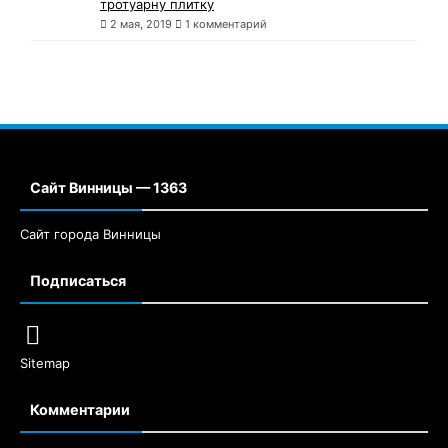
тротуарну плитку
2 мая, 2019
1 комментарий
Сайт Винницы — 1363
Сайт города Винницы
Подписаться
Sitemap
Комментарии