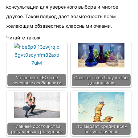
консультации для уверенного выбора и многое
другое. Такой подход дает возможность всем
желающим обзавестись классными очками.
Читайте також
Установка ГБО и ее
Советы по выбору колбы
основные особенности
для кальяна
Главные достоинства
Кто выдает кредит всем
регулярных тренировок
без исключения