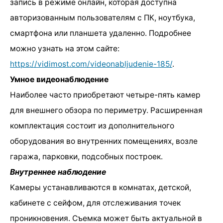
запись в режиме онлайн, которая доступна
авторизованным пользователям с ПК, ноутбука,
смартфона или планшета удаленно. Подробнее
можно узнать на этом сайте:
https://vidimost.com/videonabljudenie-185/
.
Умное видеонаблюдение
Наиболее часто приобретают четыре-пять камер
для внешнего обзора по периметру. Расширенная
комплектация состоит из дополнительного
оборудования во внутренних помещениях, возле
гаража, парковки, подсобных построек.
Внутреннее наблюдение
Камеры устанавливаются в комнатах, детской,
кабинете с сейфом, для отслеживания точек
проникновения. Съемка может быть актуальной в