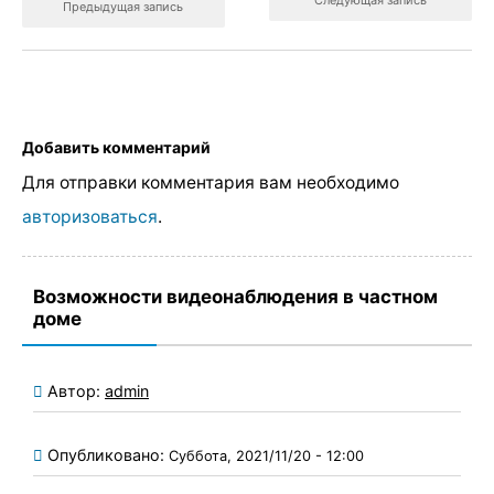
Предыдущая запись
Добавить комментарий
Для отправки комментария вам необходимо
авторизоваться
.
Возможности видеонаблюдения в частном
доме
Автор:
admin
Опубликовано:
Суббота, 2021/11/20 - 12:00