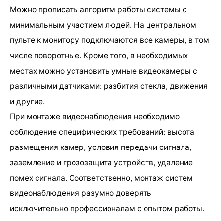
Можно прописать алгоритм работы системы с
минимальным участием людей. На центральном
пульте к монитору подключаются все камеры, в том
числе поворотные. Кроме того, в необходимых
местах можно установить умные видеокамеры с
различными датчиками: разбития стекла, движения
и другие.
При монтаже видеонаблюдения необходимо
соблюдение специфических требований: высота
размещения камер, условия передачи сигнала,
заземление и грозозащита устройств, удаление
помех сигнала. Соответственно, монтаж систем
видеонаблюдения разумно доверять
исключительно профессионалам с опытом работы.