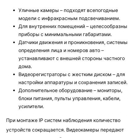
Уличные камеры – подходят всепогодные
модели с инфракрасным подсвечиванием.
Для внутренних помещений – целесообразны
приборы с минимальными габаритами.
Датчики движения и проникновения, системы
определения лица и номеров авто –
устанавливают с внешней стороны частного
дома.
Видеорегистраторы с жестким диском – для
настройки аппаратуры и сохранения записей.
Дополнительное оборудование – мониторы,
блоки питания, пульты управления, кабели,
усилители.
При монтаже IP систем наблюдения количество
устройств сокращается. Видеокамеры передают