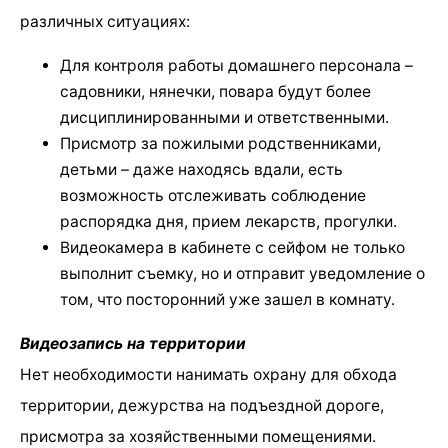
различных ситуациях:
Для контроля работы домашнего персонала –
садовники, нянечки, повара будут более
дисциплинированными и ответственными.
Присмотр за пожилыми родственниками,
детьми – даже находясь вдали, есть
возможность отслеживать соблюдение
распорядка дня, прием лекарств, прогулки.
Видеокамера в кабинете с сейфом не только
выполнит съемку, но и отправит уведомление о
том, что посторонний уже зашел в комнату.
Видеозапись на территории
Нет необходимости нанимать охрану для обхода
территории, дежурства на подъездной дороге,
присмотра за хозяйственными помещениями.