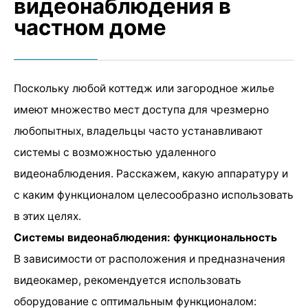
видеонаблюдения в
частном доме
Поскольку любой коттедж или загородное жилье
имеют множество мест доступа для чрезмерно
любопытных, владельцы часто устанавливают
системы с возможностью удаленного
видеонаблюдения. Расскажем, какую аппаратуру и
с каким функционалом целесообразно использовать
в этих целях.
Системы видеонаблюдения: функциональность
В зависимости от расположения и предназначения
видеокамер, рекомендуется использовать
оборудование с оптимальным функционалом: