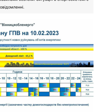
овідомленні.