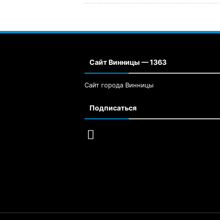
Сайт Винницы — 1363
Сайт города Винницы
Подписаться