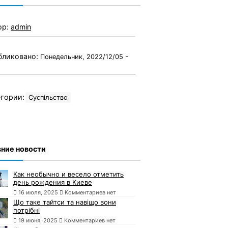
ор:
admin
бликовано:
Понедельник, 2022/12/05 -
гории:
Суспільство
ние новости
Как необычно и весело отметить
день рождения в Киеве
16 июля, 2025
Комментариев нет
Що таке тайтси та навіщо вони
потрібні
19 июня, 2025
Комментариев нет