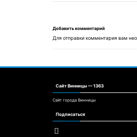
Добавить комментарий
Для отправки комментария вам не
Сайт Винницы — 1363
Сайт города Винницы
Подписаться