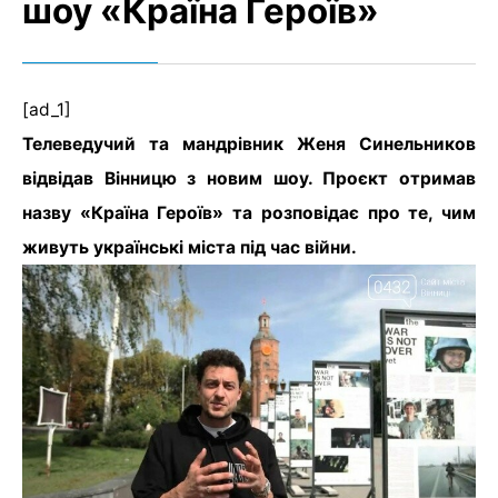
шоу «Країна Героїв»
[ad_1]
Телеведучий та мандрівник Женя Синельников
відвідав Вінницю з новим шоу. Проєкт отримав
назву «Країна Героїв» та розповідає про те, чим
живуть українські міста під час війни.