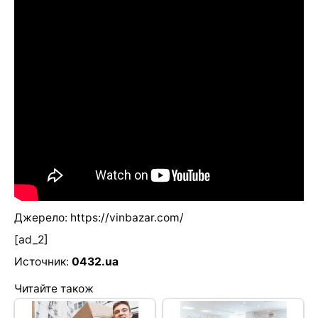
Джерело: https://vinbazar.com/
[ad_2]
Источник:
0432.ua
Читайте також