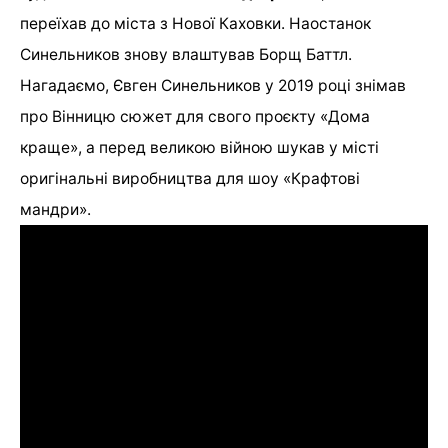
переїхав до міста з Нової Каховки. Наостанок
Синельников знову влаштував Борщ Баттл.
Нагадаємо, Євген Синельников у 2019 році знімав
про Вінницю сюжет для свого проєкту «Дома
краще», а перед великою війною шукав у місті
оригінальні виробництва для шоу «Крафтові
мандри».