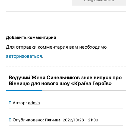
Добавить комментарий
Для отправки комментария вам необходимо
авторизоваться
.
Ведучий Женя Синельников зняв випуск про
Вінницю для нового шоу «Країна Героїв»
Автор:
admin
Опубликовано:
Пятница, 2022/10/28 - 21:00