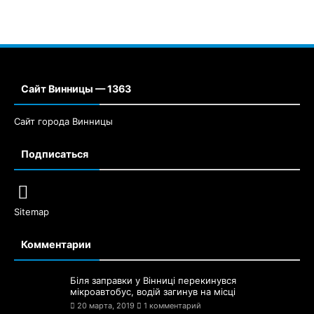
Сайт Винницы — 1363
Сайт города Винницы
Подписаться
Sitemap
Комментарии
Біля заправки у Вінниці перекинувся
мікроавтобус, водій загинув на місці
20 марта, 2019
1 комментарий