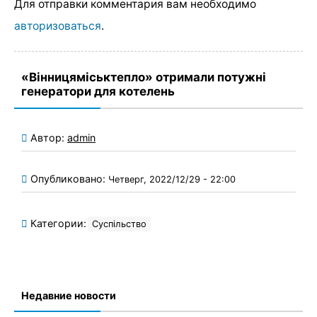
Для отправки комментария вам необходимо
авторизоваться
.
«Вінницяміськтепло» отримали потужні
генератори для котелень
Автор:
admin
Опубликовано:
Четверг, 2022/12/29 - 22:00
Категории:
Суспільство
Недавние новости