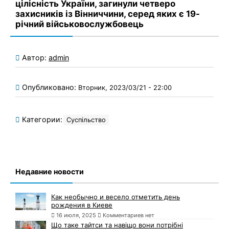
цілісність України, загинули четверо
захисників із Вінниччини, серед яких є 19-
річний військовослужбовець
Автор:
admin
Опубликовано:
Вторник, 2023/03/21 - 22:00
Категории:
Суспільство
Недавние новости
Как необычно и весело отметить день
рождения в Киеве
16 июля, 2025
Комментариев нет
Що таке тайтси та навіщо вони потрібні