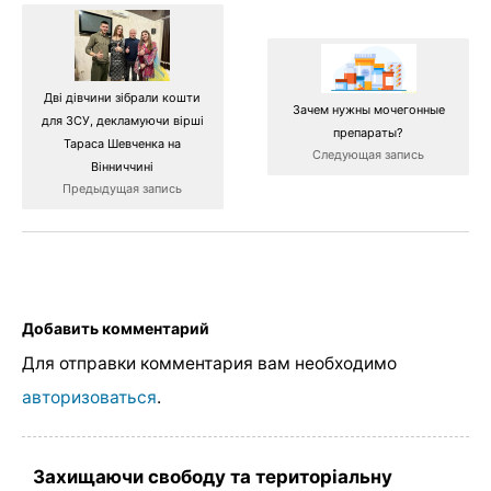
Дві дівчини зібрали кошти
Зачем нужны мочегонные
для ЗСУ, декламуючи вірші
препараты?
Тараса Шевченка на
Следующая запись
Вінниччині
Предыдущая запись
Добавить комментарий
Для отправки комментария вам необходимо
авторизоваться
.
Захищаючи свободу та територіальну