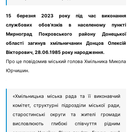
15 березня 2023 року під час виконання
службових обов’язків в населеному пункті
Мирноград Покровського району Донецької
області загинув хмільничанин Донцов Олексій
Вікторович, 28.06.1985 року народження.
Про це повідомив міський голова Хмільника Микола
Юрчишин.
«Хмільницька міська рада та її виконавчий
комітет, структурні підрозділи міської ради,
старостинські округи та жителі громади
висловлюють глибокі співчуття рідним