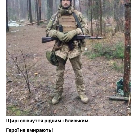
Щирі співчуття рідним і близьким.
Герої не вмирають!