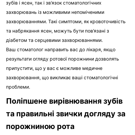
зубів і ясен, так і зв’язок стоматологічних
захворювань із можливими непоміченими
захворюваннями. Такі симптоми, як кровоточивість
та набрякання ясен, можуть бути пов’язані з
діабетом та серцевими захворюваннями.
Ваш стоматолог направить вас до лікаря, якщо
результати огляду ротової порожнини дозволять
припустити, що у вас є можливе медичне
захворювання, що викликає ваші стоматологічні
проблеми.
Поліпшене вирівнювання зубів
та правильні звички догляду за
порожниною рота