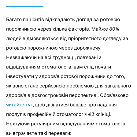
Багато пацієнтів відкладають догляд за ротовою
порожниною через кілька факторів. Майже 80%
людей відмовляються від пріоритетного догляду за
ротовою порожниною через дорожнечу.
Незважаючи на всі труднощі, пов’язані з
відвідуванням стоматолога, вам слід почати
інвестувати у здоров’я ротової порожнини до того,
як воно стане серйозною проблемою для загального
здоров’я в довгостроковій перспективі. Обов’язково
читайте тут
, щоб дізнатися більше про надання
послуг в професійній стоматологічній клініці.
Нехтуючи регулярним відвідуванням стоматолога,
ви втрачаєте такі переваги: