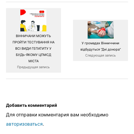
ВІННИЧАНИ МОЖУТЬ
ПРОЙТИ ТЕСТУВАННЯ НА
У громадах Вінниччини
ВСІ ВИДИ ГЕПАТИТУ У
відбудуться “Дні донора”
БУДЬ-ЯКОМУ ЦПМСД
Следующая запись
МІСТА
Предыдущая запись
Добавить комментарий
Для отправки комментария вам необходимо
авторизоваться
.