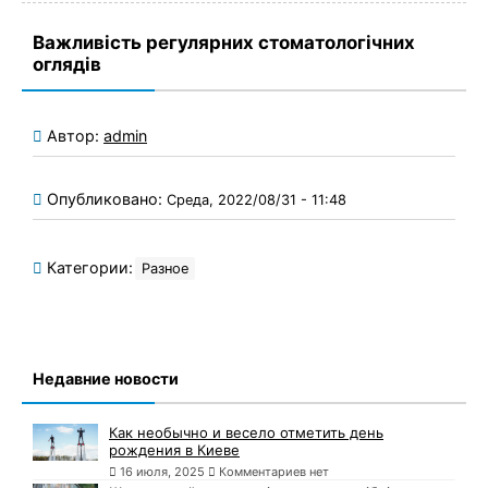
Важливість регулярних стоматологічних
оглядів
Автор:
admin
Опубликовано:
Среда, 2022/08/31 - 11:48
Категории:
Разное
Недавние новости
Как необычно и весело отметить день
рождения в Киеве
16 июля, 2025
Комментариев нет