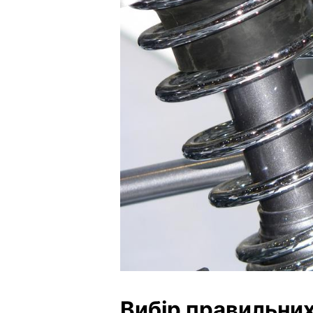
Вибір правильни