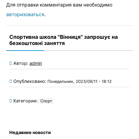
Для отправки комментария вам необходимо
авторизоваться
.
Спортивна школа "Вінниця" запрошує на
безкоштовні заняття
Автор:
admin
Опубликовано:
Понедельник, 2023/09/11 - 18:12
Категории:
Спорт
Недавние новости